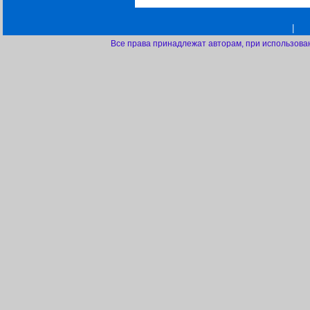
|
Все права принадлежат авторам, при использова